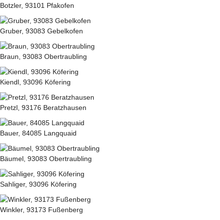
Botzler, 93101 Pfakofen
Gruber, 93083 Gebelkofen
Braun, 93083 Obertraubling
Kiendl, 93096 Köfering
Pretzl, 93176 Beratzhausen
Bauer, 84085 Langquaid
Bäumel, 93083 Obertraubling
Sahliger, 93096 Köfering
Winkler, 93173 Fußenberg