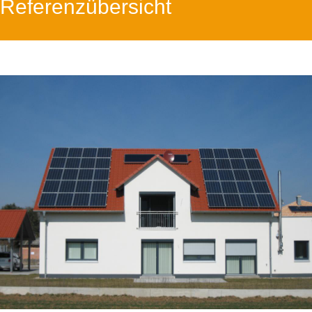
Referenzübersicht