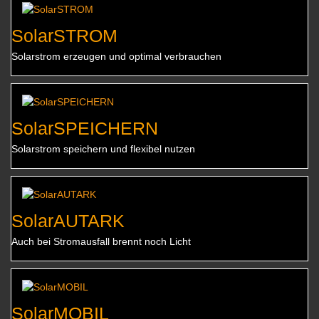
SolarSTROM
Solarstrom erzeugen und optimal verbrauchen
SolarSPEICHERN
Solarstrom speichern und flexibel nutzen
SolarAUTARK
Auch bei Stromausfall brennt noch Licht
SolarMOBIL