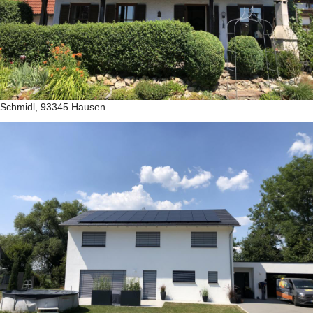
Schmidl, 93345 Hausen