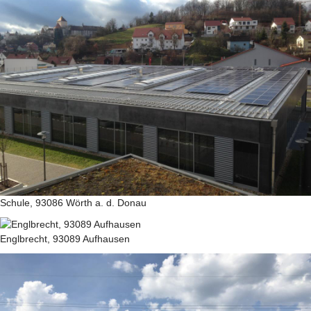
Schule, 93086 Wörth a. d. Donau
Englbrecht, 93089 Aufhausen