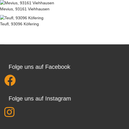
Mevius, 93161 Viehhausen
Teufl, 93096 Köfering
Folge uns auf Facebook
Folge uns auf Instagram