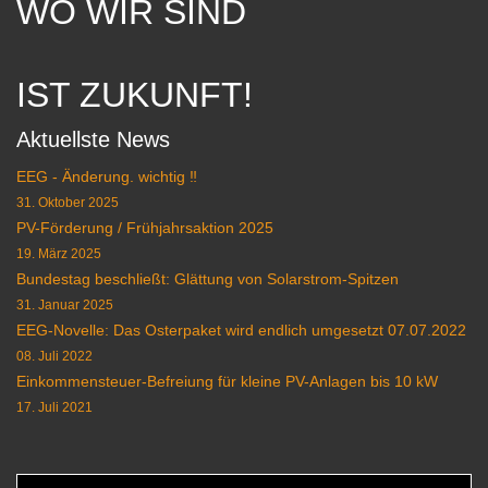
WO WIR SIND
IST ZUKUNFT!
Aktuellste News
EEG - Änderung. wichtig ‼️
31. Oktober 2025
PV-Förderung / Frühjahrsaktion 2025
19. März 2025
Bundestag beschließt: Glättung von Solarstrom-Spitzen
31. Januar 2025
EEG-Novelle: Das Osterpaket wird endlich umgesetzt 07.07.2022
08. Juli 2022
Einkommensteuer-Befreiung für kleine PV-Anlagen bis 10 kW
17. Juli 2021