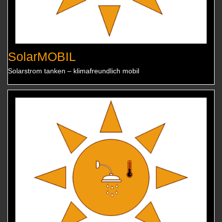
SolarMOBIL
Solarstrom tanken – klimafreundlich mobil