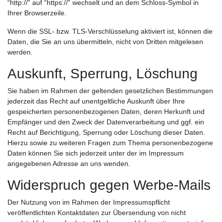
“http://” auf “https://” wechselt und an dem Schloss-Symbol in
Ihrer Browserzeile.
Wenn die SSL- bzw. TLS-Verschlüsselung aktiviert ist, können die
Daten, die Sie an uns übermitteln, nicht von Dritten mitgelesen
werden.
Auskunft, Sperrung, Löschung
Sie haben im Rahmen der geltenden gesetzlichen Bestimmungen
jederzeit das Recht auf unentgeltliche Auskunft über Ihre
gespeicherten personenbezogenen Daten, deren Herkunft und
Empfänger und den Zweck der Datenverarbeitung und ggf. ein
Recht auf Berichtigung, Sperrung oder Löschung dieser Daten.
Hierzu sowie zu weiteren Fragen zum Thema personenbezogene
Daten können Sie sich jederzeit unter der im Impressum
angegebenen Adresse an uns wenden.
Widerspruch gegen Werbe-Mails
Der Nutzung von im Rahmen der Impressumspflicht
veröffentlichten Kontaktdaten zur Übersendung von nicht