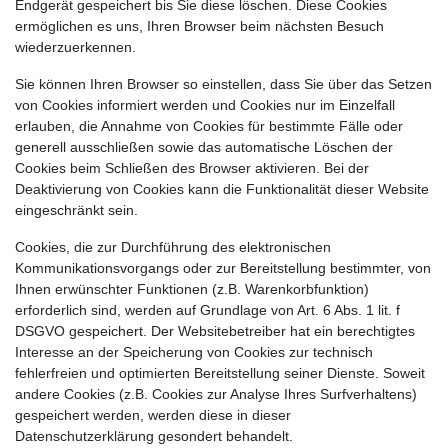
Endgerät gespeichert bis Sie diese löschen. Diese Cookies
ermöglichen es uns, Ihren Browser beim nächsten Besuch
wiederzuerkennen.
Sie können Ihren Browser so einstellen, dass Sie über das Setzen
von Cookies informiert werden und Cookies nur im Einzelfall
erlauben, die Annahme von Cookies für bestimmte Fälle oder
generell ausschließen sowie das automatische Löschen der
Cookies beim Schließen des Browser aktivieren. Bei der
Deaktivierung von Cookies kann die Funktionalität dieser Website
eingeschränkt sein.
Cookies, die zur Durchführung des elektronischen
Kommunikationsvorgangs oder zur Bereitstellung bestimmter, von
Ihnen erwünschter Funktionen (z.B. Warenkorbfunktion)
erforderlich sind, werden auf Grundlage von Art. 6 Abs. 1 lit. f
DSGVO gespeichert. Der Websitebetreiber hat ein berechtigtes
Interesse an der Speicherung von Cookies zur technisch
fehlerfreien und optimierten Bereitstellung seiner Dienste. Soweit
andere Cookies (z.B. Cookies zur Analyse Ihres Surfverhaltens)
gespeichert werden, werden diese in dieser
Datenschutzerklärung gesondert behandelt.