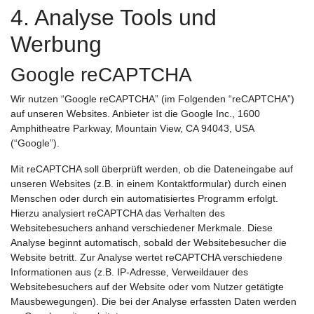
4. Analyse Tools und
Werbung
Google reCAPTCHA
Wir nutzen “Google reCAPTCHA” (im Folgenden “reCAPTCHA”)
auf unseren Websites. Anbieter ist die Google Inc., 1600
Amphitheatre Parkway, Mountain View, CA 94043, USA
(“Google”).
Mit reCAPTCHA soll überprüft werden, ob die Dateneingabe auf
unseren Websites (z.B. in einem Kontaktformular) durch einen
Menschen oder durch ein automatisiertes Programm erfolgt.
Hierzu analysiert reCAPTCHA das Verhalten des
Websitebesuchers anhand verschiedener Merkmale. Diese
Analyse beginnt automatisch, sobald der Websitebesucher die
Website betritt. Zur Analyse wertet reCAPTCHA verschiedene
Informationen aus (z.B. IP-Adresse, Verweildauer des
Websitebesuchers auf der Website oder vom Nutzer getätigte
Mausbewegungen). Die bei der Analyse erfassten Daten werden