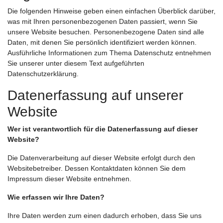
Die folgenden Hinweise geben einen einfachen Überblick darüber,
was mit Ihren personenbezogenen Daten passiert, wenn Sie
unsere Website besuchen. Personenbezogene Daten sind alle
Daten, mit denen Sie persönlich identifiziert werden können.
Ausführliche Informationen zum Thema Datenschutz entnehmen
Sie unserer unter diesem Text aufgeführten
Datenschutzerklärung.
Datenerfassung auf unserer
Website
Wer ist verantwortlich für die Datenerfassung auf dieser
Website?
Die Datenverarbeitung auf dieser Website erfolgt durch den
Websitebetreiber. Dessen Kontaktdaten können Sie dem
Impressum dieser Website entnehmen.
Wie erfassen wir Ihre Daten?
Ihre Daten werden zum einen dadurch erhoben, dass Sie uns