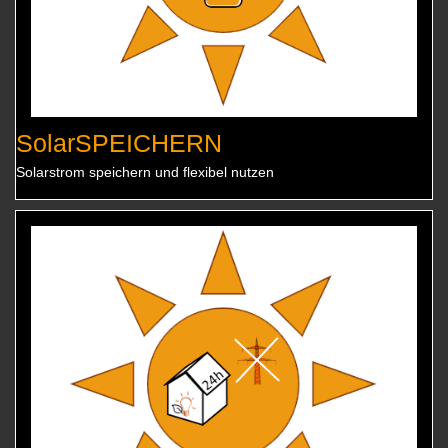
SolarSPEICHERN
Solarstrom speichern und flexibel nutzen