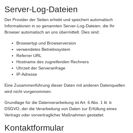
Server-Log-Dateien
Der Provider der Seiten erhebt und speichert automatisch
Informationen in so genannten Server-Log-Dateien, die Ihr
Browser automatisch an uns übermittelt. Dies sind:
Browsertyp und Browserversion
verwendetes Betriebssystem
Referrer URL
Hostname des zugreifenden Rechners
Uhrzeit der Serveranfrage
IP-Adresse
Eine Zusammenführung dieser Daten mit anderen Datenquellen
wird nicht vorgenommen.
Grundlage für die Datenverarbeitung ist Art. 6 Abs. 1 lit. b
DSGVO, der die Verarbeitung von Daten zur Erfüllung eines
Vertrags oder vorvertraglicher Maßnahmen gestattet.
Kontaktformular