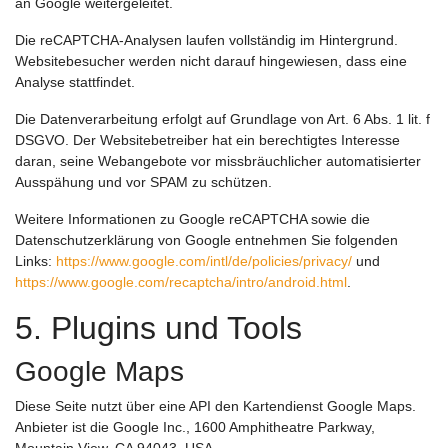
an Google weitergeleitet.
Die reCAPTCHA-Analysen laufen vollständig im Hintergrund.
Websitebesucher werden nicht darauf hingewiesen, dass eine
Analyse stattfindet.
Die Datenverarbeitung erfolgt auf Grundlage von Art. 6 Abs. 1 lit. f
DSGVO. Der Websitebetreiber hat ein berechtigtes Interesse
daran, seine Webangebote vor missbräuchlicher automatisierter
Ausspähung und vor SPAM zu schützen.
Weitere Informationen zu Google reCAPTCHA sowie die
Datenschutzerklärung von Google entnehmen Sie folgenden
Links:
https://www.google.com/intl/de/policies/privacy/
und
https://www.google.com/recaptcha/intro/android.html
.
5. Plugins und Tools
Google Maps
Diese Seite nutzt über eine API den Kartendienst Google Maps.
Anbieter ist die Google Inc., 1600 Amphitheatre Parkway,