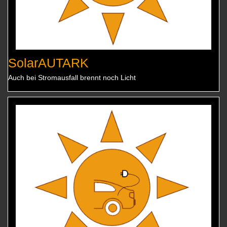
SolarAUTARK
Auch bei Stromausfall brennt noch Licht