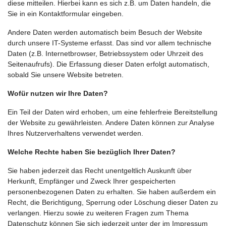
diese mitteilen. Hierbei kann es sich z.B. um Daten handeln, die
Sie in ein Kontaktformular eingeben.
Andere Daten werden automatisch beim Besuch der Website
durch unsere IT-Systeme erfasst. Das sind vor allem technische
Daten (z.B. Internetbrowser, Betriebssystem oder Uhrzeit des
Seitenaufrufs). Die Erfassung dieser Daten erfolgt automatisch,
sobald Sie unsere Website betreten.
Wofür nutzen wir Ihre Daten?
Ein Teil der Daten wird erhoben, um eine fehlerfreie Bereitstellung
der Website zu gewährleisten. Andere Daten können zur Analyse
Ihres Nutzerverhaltens verwendet werden.
Welche Rechte haben Sie bezüglich Ihrer Daten?
Sie haben jederzeit das Recht unentgeltlich Auskunft über
Herkunft, Empfänger und Zweck Ihrer gespeicherten
personenbezogenen Daten zu erhalten. Sie haben außerdem ein
Recht, die Berichtigung, Sperrung oder Löschung dieser Daten zu
verlangen. Hierzu sowie zu weiteren Fragen zum Thema
Datenschutz können Sie sich jederzeit unter der im Impressum