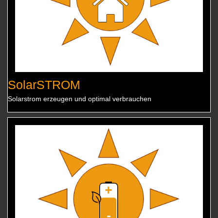
SolarSTROM
Solarstrom erzeugen und optimal verbrauchen