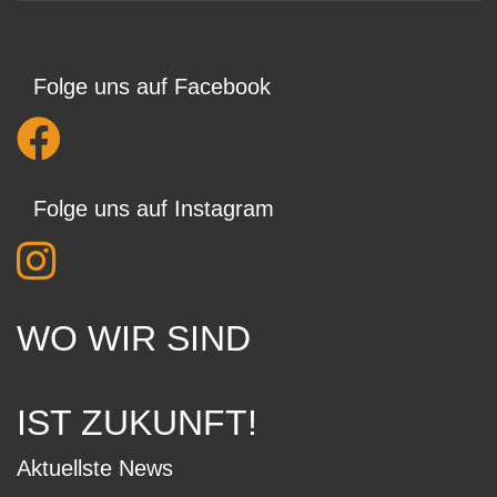
Folge uns auf Facebook
Folge uns auf Instagram
WO WIR SIND
IST ZUKUNFT!
Aktuellste News