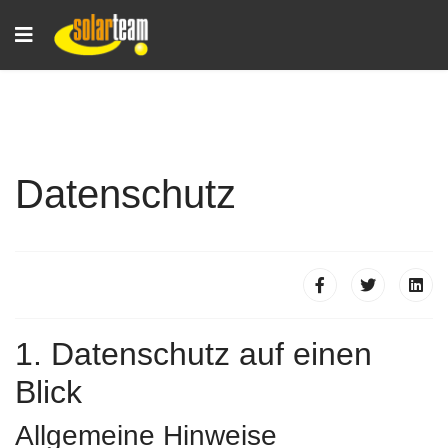
Datenschutz
1. Datenschutz auf einen
Blick
Allgemeine Hinweise