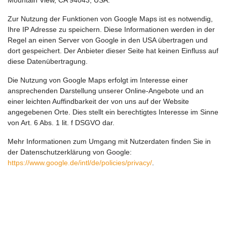
Mountain View, CA 94043, USA.
Zur Nutzung der Funktionen von Google Maps ist es notwendig,
Ihre IP Adresse zu speichern. Diese Informationen werden in der
Regel an einen Server von Google in den USA übertragen und
dort gespeichert. Der Anbieter dieser Seite hat keinen Einfluss auf
diese Datenübertragung.
Die Nutzung von Google Maps erfolgt im Interesse einer
ansprechenden Darstellung unserer Online-Angebote und an
einer leichten Auffindbarkeit der von uns auf der Website
angegebenen Orte. Dies stellt ein berechtigtes Interesse im Sinne
von Art. 6 Abs. 1 lit. f DSGVO dar.
Mehr Informationen zum Umgang mit Nutzerdaten finden Sie in
der Datenschutzerklärung von Google:
https://www.google.de/intl/de/policies/privacy/
.