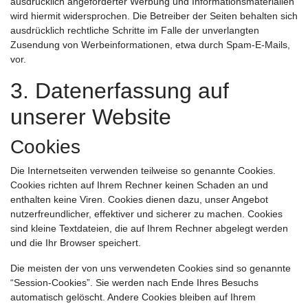
ausdrücklich angeforderter Werbung und Informationsmaterialien
wird hiermit widersprochen. Die Betreiber der Seiten behalten sich
ausdrücklich rechtliche Schritte im Falle der unverlangten
Zusendung von Werbeinformationen, etwa durch Spam-E-Mails,
vor.
3. Datenerfassung auf
unserer Website
Cookies
Die Internetseiten verwenden teilweise so genannte Cookies.
Cookies richten auf Ihrem Rechner keinen Schaden an und
enthalten keine Viren. Cookies dienen dazu, unser Angebot
nutzerfreundlicher, effektiver und sicherer zu machen. Cookies
sind kleine Textdateien, die auf Ihrem Rechner abgelegt werden
und die Ihr Browser speichert.
Die meisten der von uns verwendeten Cookies sind so genannte
“Session-Cookies”. Sie werden nach Ende Ihres Besuchs
automatisch gelöscht. Andere Cookies bleiben auf Ihrem