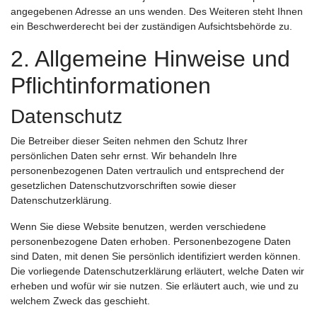
angegebenen Adresse an uns wenden. Des Weiteren steht Ihnen
ein Beschwerderecht bei der zuständigen Aufsichtsbehörde zu.
2. Allgemeine Hinweise und
Pflichtinformationen
Datenschutz
Die Betreiber dieser Seiten nehmen den Schutz Ihrer
persönlichen Daten sehr ernst. Wir behandeln Ihre
personenbezogenen Daten vertraulich und entsprechend der
gesetzlichen Datenschutzvorschriften sowie dieser
Datenschutzerklärung.
Wenn Sie diese Website benutzen, werden verschiedene
personenbezogene Daten erhoben. Personenbezogene Daten
sind Daten, mit denen Sie persönlich identifiziert werden können.
Die vorliegende Datenschutzerklärung erläutert, welche Daten wir
erheben und wofür wir sie nutzen. Sie erläutert auch, wie und zu
welchem Zweck das geschieht.