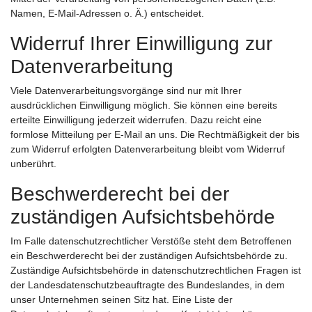
Namen, E-Mail-Adressen o. Ä.) entscheidet.
Widerruf Ihrer Einwilligung zur
Datenverarbeitung
Viele Datenverarbeitungsvorgänge sind nur mit Ihrer
ausdrücklichen Einwilligung möglich. Sie können eine bereits
erteilte Einwilligung jederzeit widerrufen. Dazu reicht eine
formlose Mitteilung per E-Mail an uns. Die Rechtmäßigkeit der bis
zum Widerruf erfolgten Datenverarbeitung bleibt vom Widerruf
unberührt.
Beschwerderecht bei der
zuständigen Aufsichtsbehörde
Im Falle datenschutzrechtlicher Verstöße steht dem Betroffenen
ein Beschwerderecht bei der zuständigen Aufsichtsbehörde zu.
Zuständige Aufsichtsbehörde in datenschutzrechtlichen Fragen ist
der Landesdatenschutzbeauftragte des Bundeslandes, in dem
unser Unternehmen seinen Sitz hat. Eine Liste der