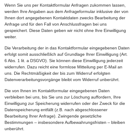
Wenn Sie uns per Kontaktformular Anfragen zukommen lassen,
werden Ihre Angaben aus dem Anfrageformular inklusive der von
Ihnen dort angegebenen Kontaktdaten zwecks Bearbeitung der
Anfrage und für den Fall von Anschlussfragen bei uns
gespeichert. Diese Daten geben wir nicht ohne Ihre Einwilligung
weiter.
Die Verarbeitung der in das Kontaktformular eingegebenen Daten
erfolgt somit ausschließlich auf Grundlage Ihrer Einwilligung (Art.
6 Abs. 1 lit. a DSGVO). Sie können diese Einwilligung jederzeit
widerrufen. Dazu reicht eine formlose Mitteilung per E-Mail an
uns. Die Rechtmäßigkeit der bis zum Widerruf erfolgten
Datenverarbeitungsvorgänge bleibt vom Widerruf unberührt.
Die von Ihnen im Kontaktformular eingegebenen Daten
verbleiben bei uns, bis Sie uns zur Löschung auffordern, Ihre
Einwilligung zur Speicherung widerrufen oder der Zweck für die
Datenspeicherung entfällt (z.B. nach abgeschlossener
Bearbeitung Ihrer Anfrage). Zwingende gesetzliche
Bestimmungen – insbesondere Aufbewahrungsfristen – bleiben
unberührt.