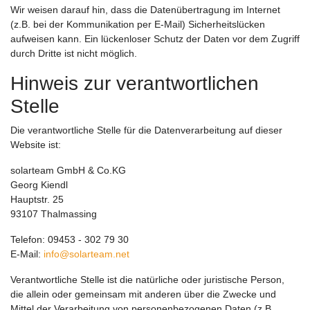
Wir weisen darauf hin, dass die Datenübertragung im Internet
(z.B. bei der Kommunikation per E-Mail) Sicherheitslücken
aufweisen kann. Ein lückenloser Schutz der Daten vor dem Zugriff
durch Dritte ist nicht möglich.
Hinweis zur verantwortlichen
Stelle
Die verantwortliche Stelle für die Datenverarbeitung auf dieser
Website ist:
solarteam GmbH & Co.KG
Georg Kiendl
Hauptstr. 25
93107 Thalmassing
Telefon: 09453 - 302 79 30
E-Mail:
info@solarteam.net
Verantwortliche Stelle ist die natürliche oder juristische Person,
die allein oder gemeinsam mit anderen über die Zwecke und
Mittel der Verarbeitung von personenbezogenen Daten (z.B.