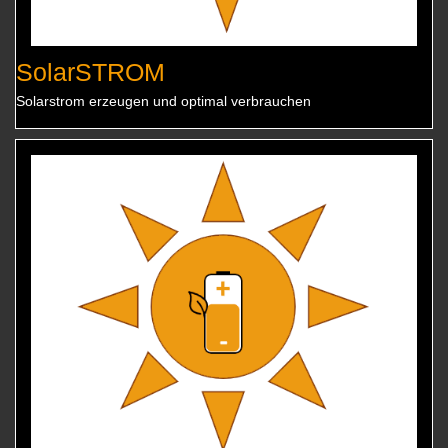
SolarSTROM
Solarstrom erzeugen und optimal verbrauchen