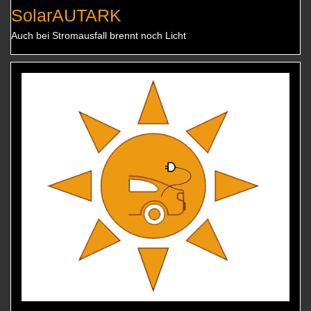
SolarAUTARK
Auch bei Stromausfall brennt noch Licht