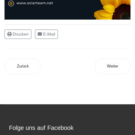
Drucken
E-Mail
Zurück
Weiter
Folge uns auf Facebook