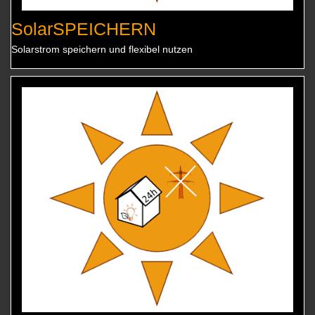
SolarSPEICHERN
Solarstrom speichern und flexibel nutzen