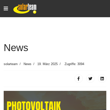
News
solarteam
News
19. März 2025
Zugriffe: 3094