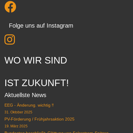
Folge uns auf Instagram
WO WIR SIND
IST ZUKUNFT!
Aktuellste News
EEG - Änderung. wichtig ‼️
31. Oktober 2025
PV-Förderung / Frühjahrsaktion 2025
19. März 2025